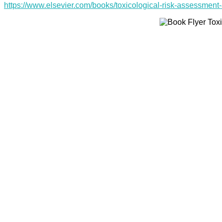
https://www.elsevier.com/books/toxicological-risk-assessmen