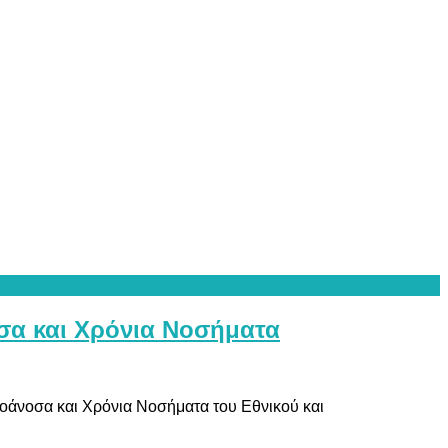
σα και Χρόνια Νοσήματα
τοάνοσα και Χρόνια Νοσήματα του Εθνικού και