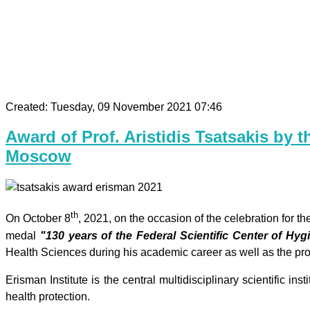
Created: Tuesday, 09 November 2021 07:46
Award of Prof. Aristidis Tsatsakis by t
Moscow
th
On October 8
, 2021, on the occasion of the celebration for 
medal
"130 years of the Federal Scientific Center of Hy
Health Sciences during his academic career as well as the prov
Erisman Institute is the central multidisciplinary scientific 
health protection.