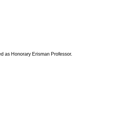
ded as Honorary Erisman Professor.