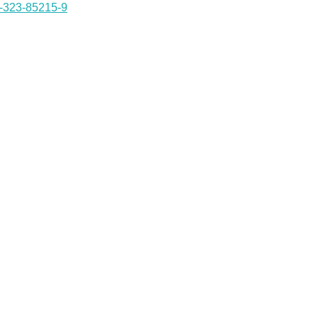
0-323-85215-9