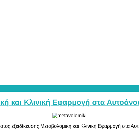
κή και Κλινική Εφαρμογή στα Αυτοάνο
ατος εξειδίκευσης Μεταβολομική και Κλινική Εφαρμογή στα Αυ