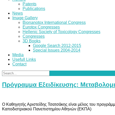
Patents
Publications
News
Image Gallery
Bionanotox International Congress
Eurotox Congresses
Hellenic Society of Toxicology Congresses
Congresses
3D Books
Google Search 2012-2015
Special Issues 2004-2014
Media
Usefull Links
Contact
Πρόγραμμα Εξειδίκευσης: Μεταβολομι
Ο Καθηγητής Αριστείδης Τσατσάκης είναι μέλος του προγράμμ
Καποδιστριακού Πανεπιστημίου Αθηνών (ΕΚΠΑ)